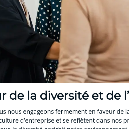
 de la diversité et de l
ous nous engageons fermement en faveur de l
culture d’entreprise et se reflètent dans nos 