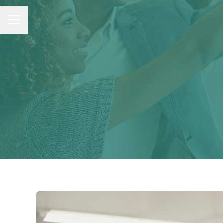
MENU CARRIÈRE