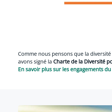
Comme nous pensons que la diversité 
avons signé la
Charte de la Diversité p
En savoir plus sur les engagements d