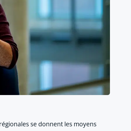
s régionales se donnent les moyens