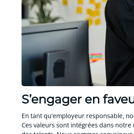
S’engager en faveur
En tant qu’employeur responsable, n
Ces valeurs sont intégrées dans notre 