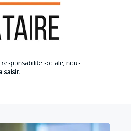
esponsabilité sociale, nous
 saisir.