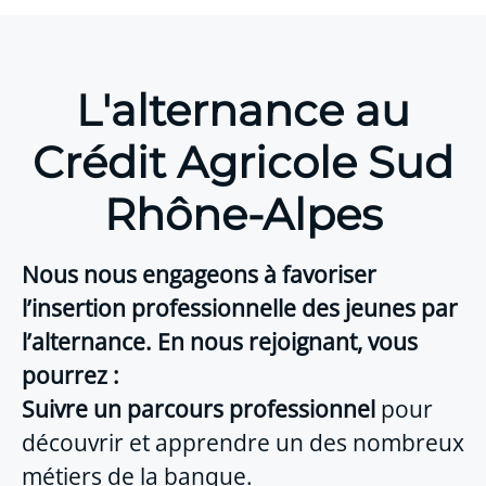
L'alternance au
Crédit Agricole Sud
Rhône-Alpes
Nous nous engageons à favoriser
l’insertion professionnelle des jeunes par
l’alternance. En nous rejoignant, vous
pourrez :
Suivre un parcours professionnel
pour
découvrir et apprendre un des nombreux
métiers de la banque.