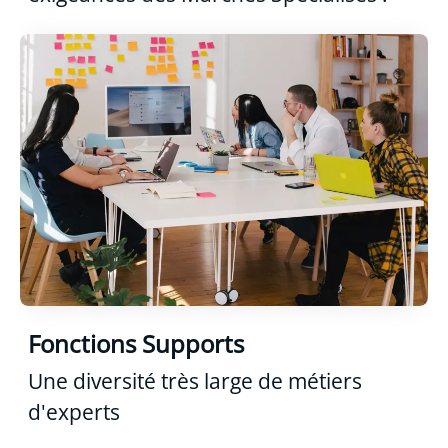
Fonctions Supports
Une diversité très large de métiers
d'experts