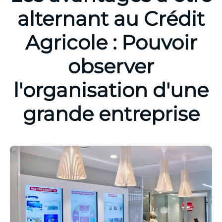
alternant au Crédit
Agricole : Pouvoir
observer
l'organisation d'une
grande entreprise