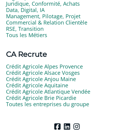
Juridique, Conformité, Achats
Data, Digital, IA
Management, Pilotage, Projet
Commercial & Relation Clientèle
RSE, Transition
Tous les Métiers
CA Recrute
Crédit Agricole Alpes Provence
Crédit Agricole Alsace Vosges
Crédit Agricole Anjou Maine
Crédit Agricole Aquitaine
Crédit Agricole Atlantique Vendée
Crédit Agricole Brie Picardie
Toutes les entreprises du groupe