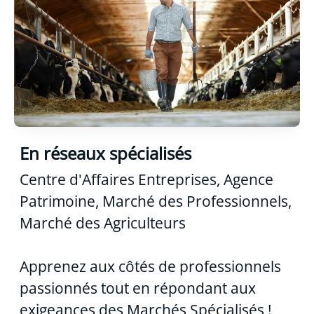
En réseaux spécialisés
Centre d'Affaires Entreprises, Agence
Patrimoine, Marché des Professionnels,
Marché des Agriculteurs
Apprenez aux côtés de professionnels
passionnés tout en répondant aux
exigeances des Marchés Spécialisés !