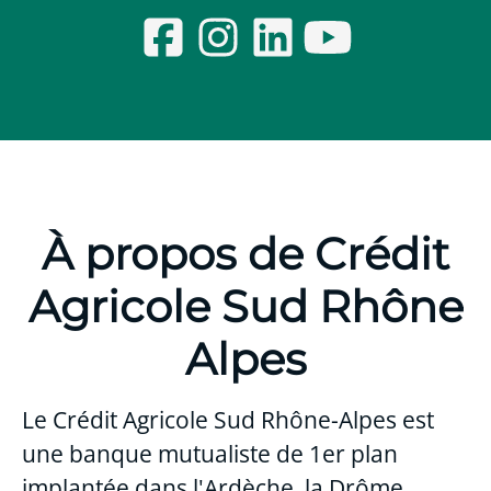
À propos de Crédit
Agricole Sud Rhône
Alpes
Le Crédit Agricole Sud Rhône-Alpes est
une banque mutualiste de 1er plan
implantée dans l'Ardèche, la Drôme,