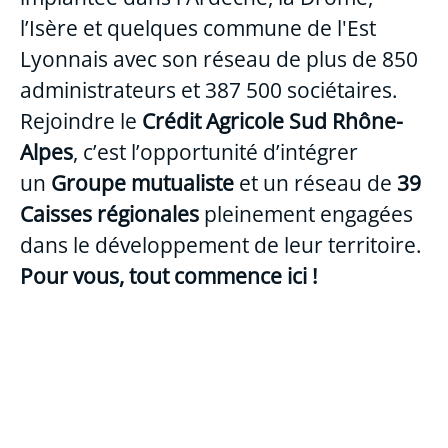
l’Isère et quelques commune de l'Est
Lyonnais avec son réseau de plus de 850
administrateurs et 387 500 sociétaires.
Rejoindre le
Crédit Agricole Sud Rhône-
Alpes
, c’est l’opportunité d’intégrer
un
Groupe mutualiste
et un réseau de
39
Caisses régionales
pleinement engagées
dans le développement de leur territoire.
Pour vous, tout commence ici !