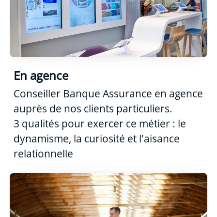
En agence
Conseiller Banque Assurance en agence
auprès de nos clients particuliers.
3 qualités pour exercer ce métier : le
dynamisme, la curiosité et l'aisance
relationnelle