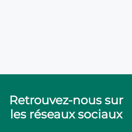
Retrouvez-nous sur
les réseaux sociaux