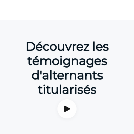
Découvrez les
témoignages
d'alternants
titularisés