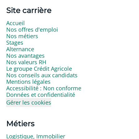
Site carrière
Accueil
Nos offres d'emploi
Nos métiers
Stages
Alternance
Nos avantages
Nos valeurs RH
Le groupe Crédit Agricole
Nos conseils aux candidats
Mentions légales
Accessibilité : Non conforme
Données et confidentialité
Gérer les cookies
Métiers
Logistique, Immobilier