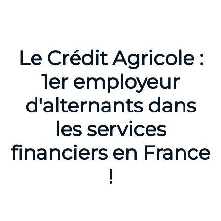
Le Crédit Agricole :
1er employeur
d'alternants dans
les services
financiers en France
!