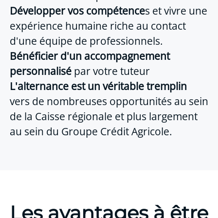
Développer vos compétence
s et vivre une
expérience humaine riche au contact
d'une équipe de professionnels.
Bénéficier d'un
accompagnement
personnalisé
par votre tuteur
L'alternance est un véritable tremplin
vers de nombreuses opportunités au sein
de la Caisse régionale et plus largement
au sein du Groupe Crédit Agricole.
Les avantages à être